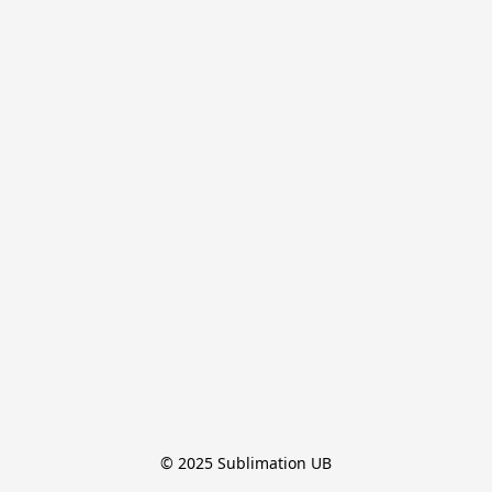
© 2025 Sublimation UB