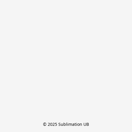
© 2025 Sublimation UB