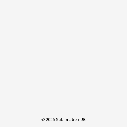
© 2025 Sublimation UB