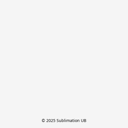
© 2025 Sublimation UB