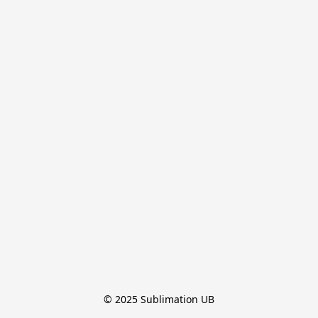
© 2025 Sublimation UB