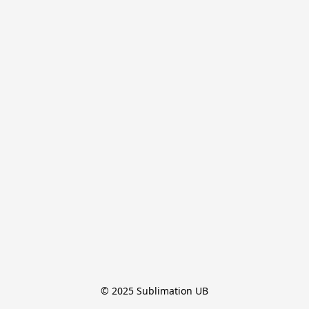
© 2025 Sublimation UB