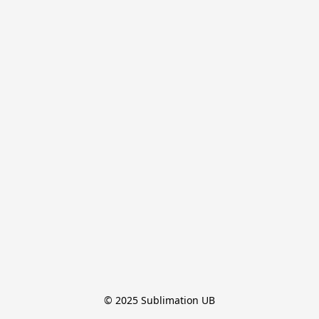
© 2025 Sublimation UB