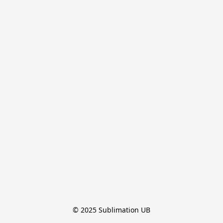
© 2025 Sublimation UB