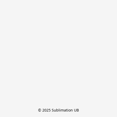
© 2025 Sublimation UB