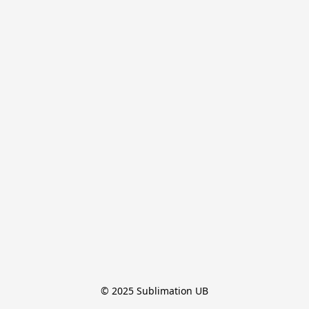
© 2025 Sublimation UB