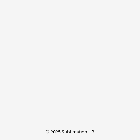
© 2025 Sublimation UB